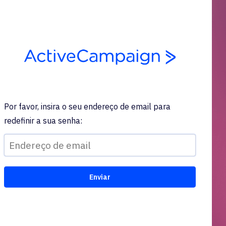
Por favor, insira o seu endereço de email para
redefinir a sua senha: